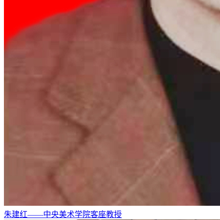
朱建红——中央美术学院客座教授