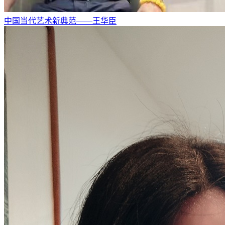
中国当代艺术新典范——王华臣