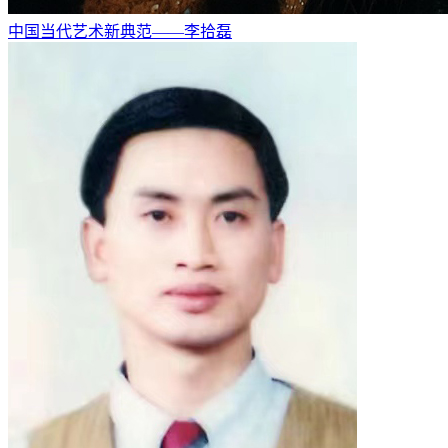
中国当代艺术新典范——李拾磊