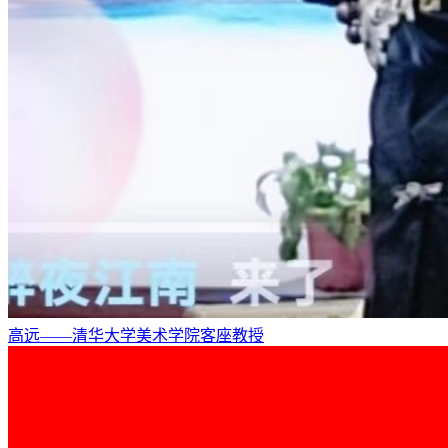
高远——清华大学美术学院客座教授