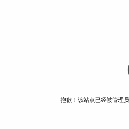
抱歉！该站点已经被管理