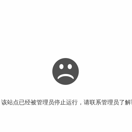
！该站点已经被管理员停止运行，请联系管理员了解