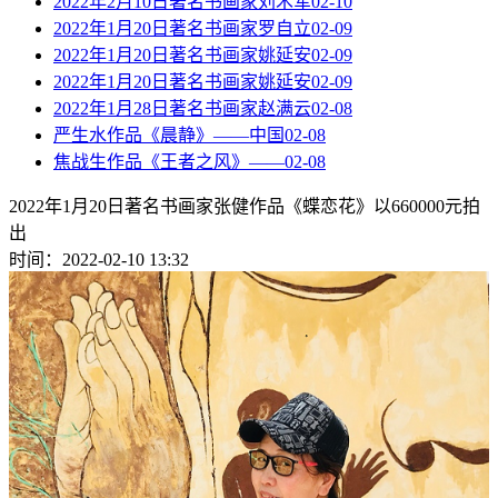
2022年2月10日著名书画家刘术军
02-10
2022年1月20日著名书画家罗自立
02-09
2022年1月20日著名书画家姚延安
02-09
2022年1月20日著名书画家姚延安
02-09
2022年1月28日著名书画家赵满云
02-08
严生水作品《晨静》——中国
02-08
焦战生作品《王者之风》——
02-08
2022年1月20日著名书画家张健作品《蝶恋花》以660000元拍
出
时间：2022-02-10 13:32