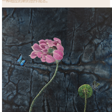
一种相应的新的创作观念。