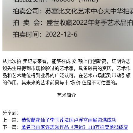
从此次拍 卖记录来看，能够在成 交 额上再创新高，证明许志
领先生是得到市场检验过的艺术家，具备较高的资历，艺术作
品和艺术地位得到业界的广泛认可，在艺术市场起到带动引领
的作用，其未来的艺术前景与市 场 价 值是不可估量的。
艺术简介
分享到：
上一篇：
恭贺蘭花仙子李玉莲法国卢浮宫画展圆满成功
下一篇：
著名书画家许志领作品《鸿运》118万拍卖落槌成交