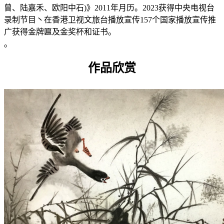
曾、陆嘉禾、欧阳中石)》2011年月历。2023获得中央电视台
录制节目丶在香港卫视文旅台播放宣传157个国家播放宣传推
广获得金牌匾及金奖杯和证书。
。
作品欣赏