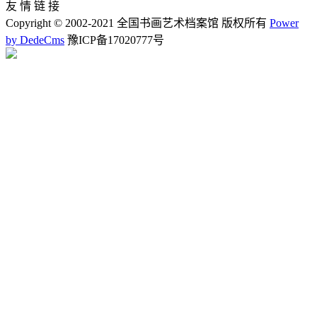
友 情 链 接
Copyright © 2002-2021 全国书画艺术档案馆 版权所有
Power
by DedeCms
豫ICP备17020777号