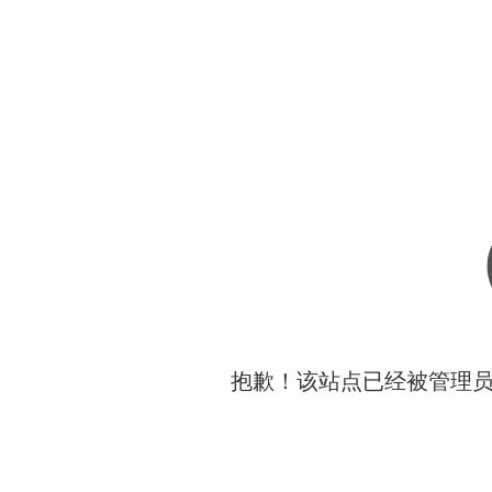
抱歉！该站点已经被管理