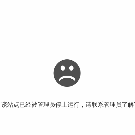
！该站点已经被管理员停止运行，请联系管理员了解