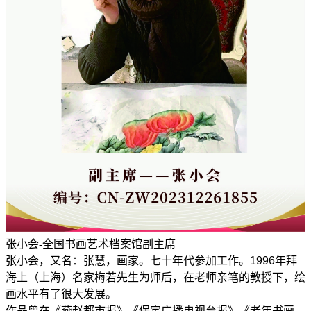
张小会-全国书画艺术档案馆副主席
张小会，又名：张慧，画家。七十年代参加工作。1996年拜
海上（上海）名家梅若先生为师后，在老师亲笔的教授下，绘
画水平有了很大发展。
作品曾在《燕赵都市报》《保定广播电视台报》《老年书画